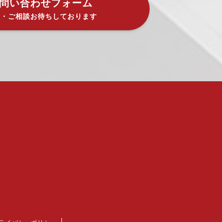
問い合わせフォーム
り・ご相談お待ちしております