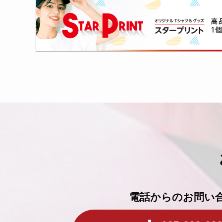
電話からのお問い