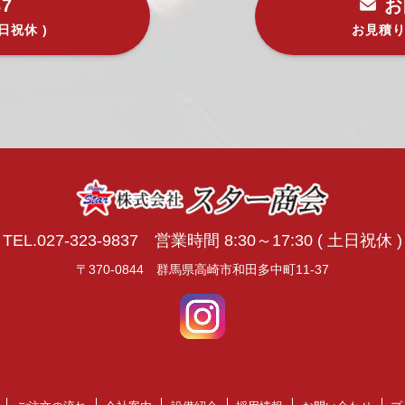
37
お
土日祝休 )
お見積
TEL.027-323-9837 営業時間 8:30～17:30 ( 土日祝休 )
〒370-0844 群馬県高崎市和田多中町11-37