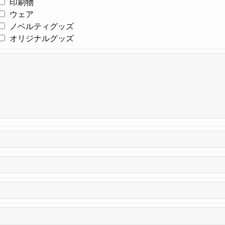
印刷物
ウェア
ノベルティグッズ
オリジナルグッズ