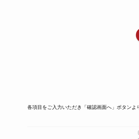
各項目をご入力いただき「確認画面へ」ボタンよ