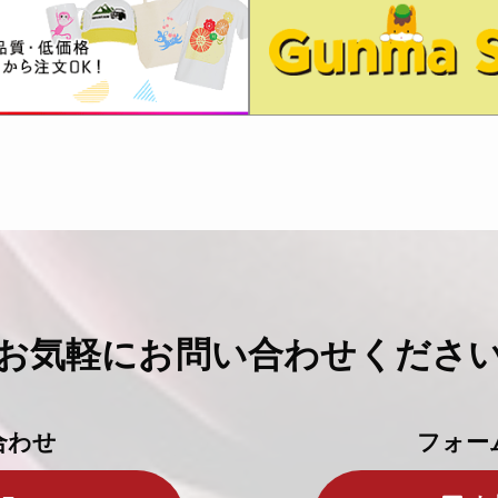
お気軽に
お問い合わせくださ
合わせ
フォー