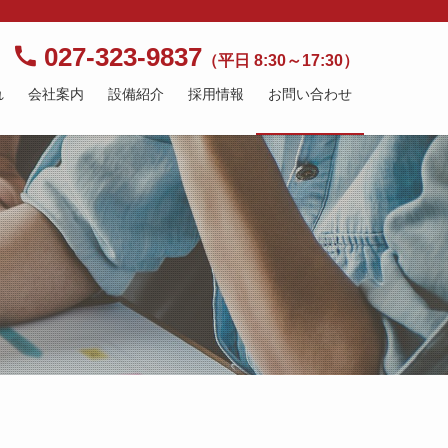
027-323-9837
（平日 8:30～17:30）
れ
会社案内
設備紹介
採用情報
お問い合わせ