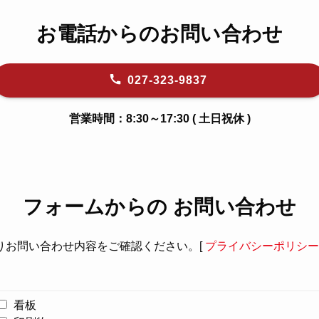
お電話からのお問い合わせ
027-323-9837
営業時間：
8:30～17:30
( 土日祝休 )
フォームからの お問い合わせ
りお問い合わせ内容をご確認ください。
[
プライバシーポリシー
看板