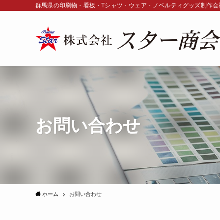
群馬県の印刷物・看板・Tシャツ・ウェア・ノベルティグッズ制作会社
お問い合わせ
ホーム
お問い合わせ