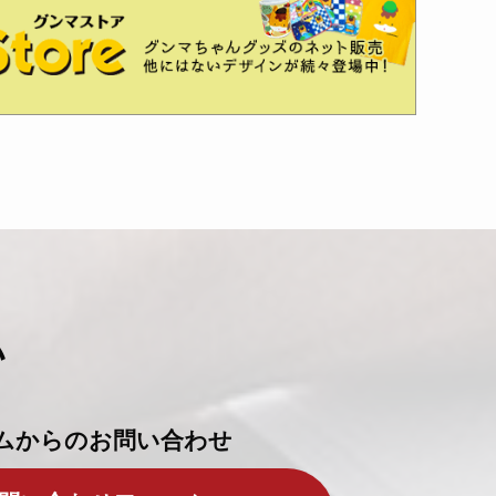
い
ムからのお問い合わせ