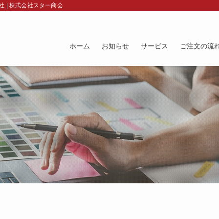
 | 株式会社スター商会
ホーム
お知らせ
サービス
ご注文の流