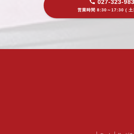
027-323-98
営業時間 8:30～17:30 ( 