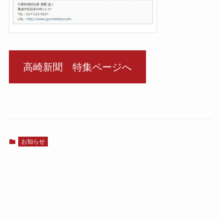
高崎新聞 特集ページへ
お知らせ