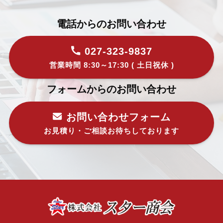
電話からのお問い合わせ
027-323-9837
営業時間 8:30～17:30 ( 土日祝休 )
フォームからのお問い合わせ
お問い合わせフォーム
お見積り・ご相談お待ちしております