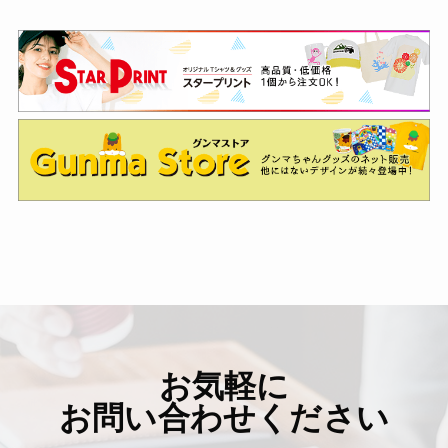
お気軽に
お問い合わせください