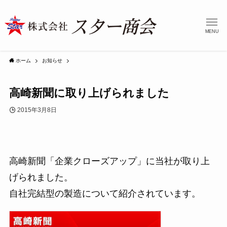
MENU
ホーム
お知らせ
高崎新聞に取り上げられました
2015年3月8日
高崎新聞「企業クローズアップ」に当社が取り上
げられました。
自社完結型の製造について紹介されています。